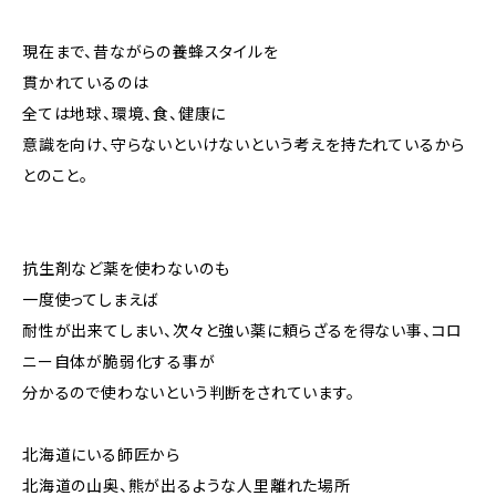
現在まで、昔ながらの養蜂スタイルを
貫かれているのは
全ては地球、環境、食、健康に
意識を向け、守らないといけないという考えを持たれているから
とのこと。
抗生剤など薬を使わないのも
一度使ってしまえば
耐性が出来てしまい、次々と強い薬に頼らざるを得ない事、コロ
ニー自体が脆弱化する事が
分かるので使わないという判断をされています。
北海道にいる師匠から
北海道の山奥、熊が出るような人里離れた場所