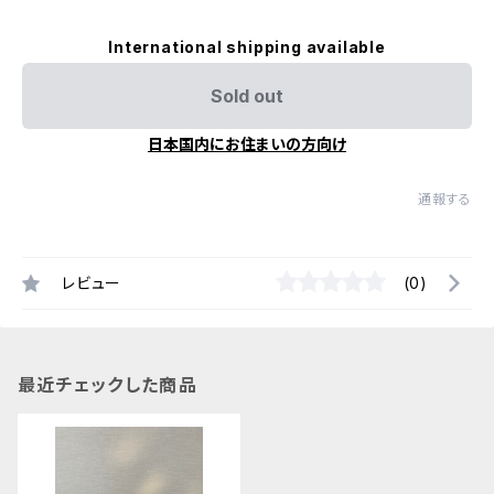
International shipping available
Sold out
日本国内にお住まいの方向け
通報する
レビュー
(0)
最近チェックした商品